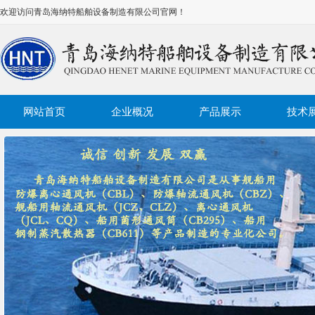
欢迎访问青岛海纳特船舶设备制造有限公司官网！
网站首页
企业概况
产品展示
技术