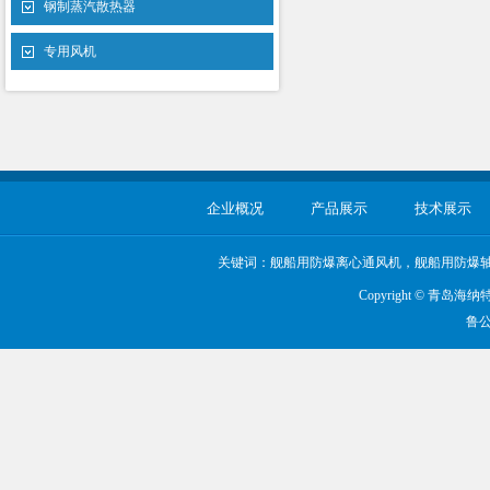
钢制蒸汽散热器
专用风机
企业概况
产品展示
技术展示
关键词：舰船用防爆离心通风机，舰船用防爆
Copyright © 
鲁公