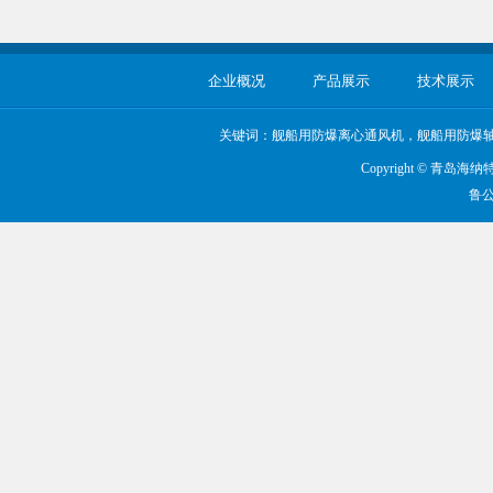
企业概况
产品展示
技术展示
关键词：舰船用防爆离心通风机，舰船用防爆
Copyright © 
鲁公