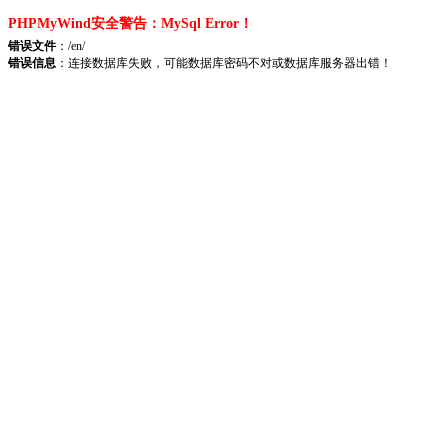
PHPMyWind安全警告：MySql Error！
错误文件
：/en/
错误信息
：连接数据库失败，可能数据库密码不对或数据库服务器出错！