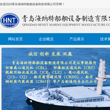
欢迎访问青岛海纳特船舶设备制造有限公司官网！
网站首页
企业概况
产品展示
技术