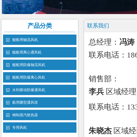
产品分类
联系我们
舰船用轴流风机
总经理：
冯涛
舰船用离心通风机
联系电话：186 6
舰船用防爆轴流风机
销售部：
舰船用防爆离心风机
李兵
区域经理
水利驱动防爆通风机
船用菌型通风筒
联系电话：133 5
钢制蒸汽散热器
专用风机
朱晓杰
区域经