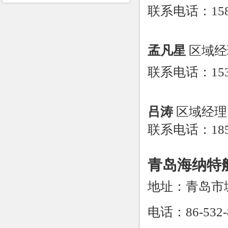
联系电话：158 6
孟凡星
区域经
联系电话：153 7
吕涛
区域经理
联系电话
：185
青岛海纳特
地址：青岛市
电话：86-532-