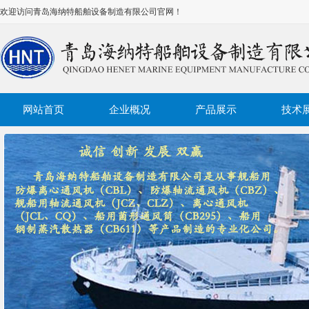
欢迎访问青岛海纳特船舶设备制造有限公司官网！
网站首页
企业概况
产品展示
技术