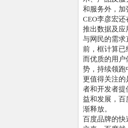
和服务外，加
CEO李彦宏还
推出数据及应
与网民的需求
前，框计算已
而优质的用户
势，持续领跑
更值得关注的
者和开发者提
益和发展，百
渐释放。
百度品牌的快