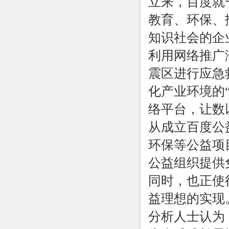
立来，百度就
教育、环保、
知识社会的企
利用网络推广
震区进行应急
化产业环境的
络平台，让数
从成立百度公
环保等公益项
公益组织提供
同时，也正使
益理想的实现
分析人士认为